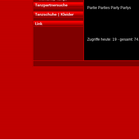
Partie Parties Party Partys
Zugriffe heute: 19 - gesamt: 74