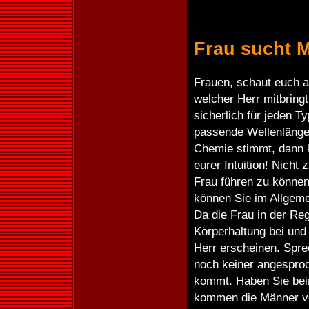
Frau sucht 
Frauen, schaut euch a
welcher Herr mitbringt
sicherlich für jeden Ty
passende Wellenlänge
Chemie stimmt, dann k
eurer Intuition! Nicht
Frau führen zu könne
können Sie im Allgeme
Da die Frau in der Reg
Körperhaltung bei und
Herr erscheinen. Spre
noch keiner angesproc
kommt. Haben Sie bei
kommen die Männer von