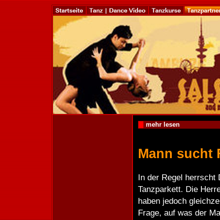
mehr lesen
Mann sucht 
In der Regel herrscht
Tanzparkett. Die Herr
haben jedoch gleichzeit
Frage, auf was der Ma