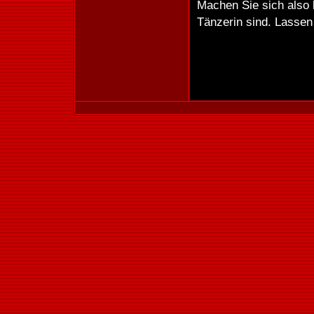
Machen Sie sich also 
Tänzerin sind. Lassen